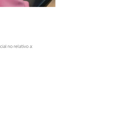
al no relativo a: