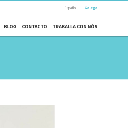
Español
Galego
BLOG
CONTACTO
TRABALLA CON NÓS