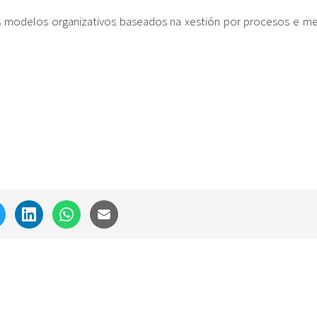
modelos organizativos baseados na xestión por procesos e mel