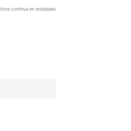
lora continua en entidades