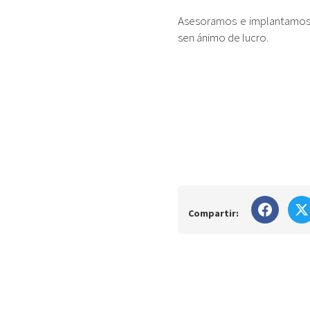
Asesoramos e implantamos 
sen ánimo de lucro.
Compartir: